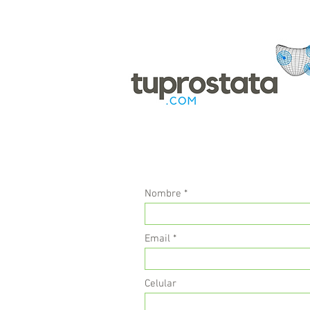
Nombre
Email
Celular