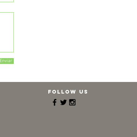
Enviar
follow us