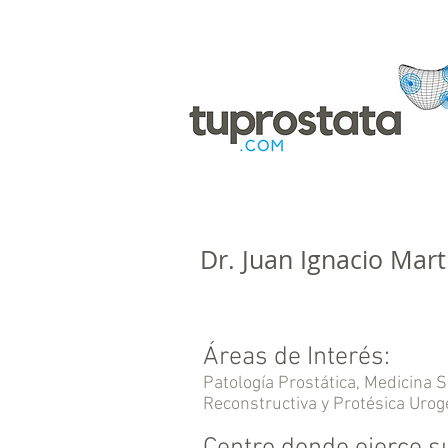
Dr. Juan Ignacio Mar
Áreas de Interés:
Patología Prostática, Medicina 
Reconstructiva y Protésica Urog